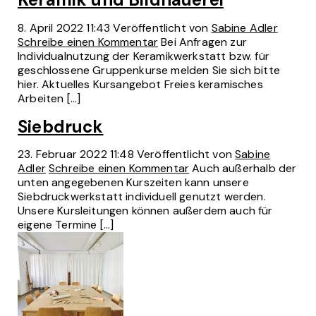
8. April 2022 11:43
Veröffentlicht von
Sabine Adler
Schreibe einen Kommentar
Bei Anfragen zur
Individualnutzung der Keramikwerkstatt bzw. für
geschlossene Gruppenkurse melden Sie sich bitte
hier. Aktuelles Kursangebot Freies keramisches
Arbeiten […]
Siebdruck
23. Februar 2022 11:48
Veröffentlicht von
Sabine
Adler
Schreibe einen Kommentar
Auch außerhalb der
unten angegebenen Kurszeiten kann unsere
Siebdruckwerkstatt individuell genutzt werden.
Unsere Kursleitungen können außerdem auch für
eigene Termine […]