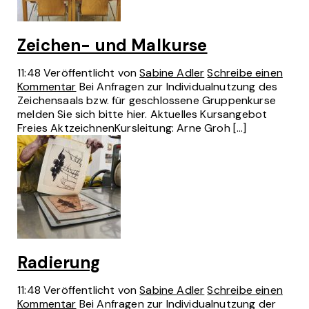
Zeichen- und Malkurse
11:48
Veröffentlicht von
Sabine Adler
Schreibe einen
Kommentar
Bei Anfragen zur Individualnutzung des
Zeichensaals bzw. für geschlossene Gruppenkurse
melden Sie sich bitte hier. Aktuelles Kursangebot
Freies AktzeichnenKursleitung: Arne Groh […]
Radierung
11:48
Veröffentlicht von
Sabine Adler
Schreibe einen
Kommentar
Bei Anfragen zur Individualnutzung der