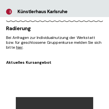
Künstlerhaus Karlsruhe
Radierung
Bei Anfragen zur Individualnutzung der Werkstatt
bzw. für geschlossene Gruppenkurse melden Sie sich
bitte
hier
.
Aktuelles Kursangebot