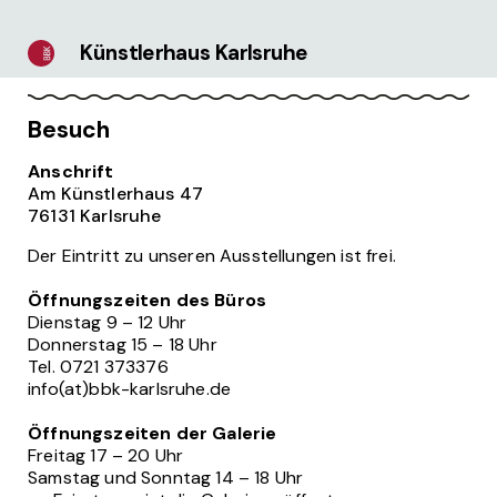
Künstlerhaus Karlsruhe
Besuch
Anschrift
Am Künstlerhaus 47
76131 Karlsruhe
Der Eintritt zu unseren Ausstellungen ist frei.
Öffnungszeiten des Büros
Dienstag 9 – 12 Uhr
Donnerstag 15 – 18 Uhr
Tel. 0721 373376
info(at)bbk-karlsruhe.de
Öffnungszeiten der Galerie
Freitag 17 – 20 Uhr
Samstag und Sonntag 14 – 18 Uhr