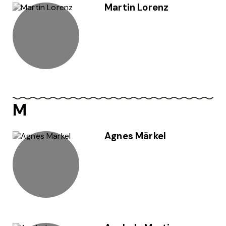
Martin Lorenz
M
Agnes Märkel