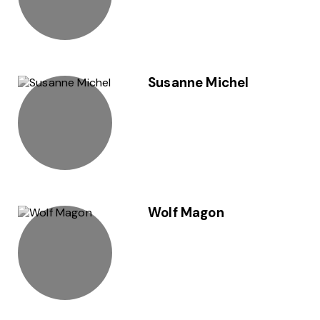
Susanne Michel
Wolf Magon