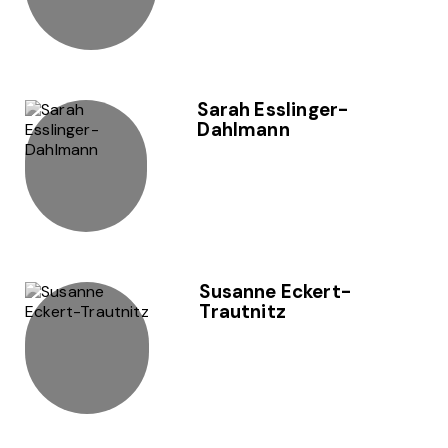
Sarah Esslinger-
Dahlmann
Susanne Eckert-
Trautnitz