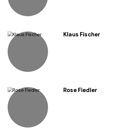
Klaus Fischer
Rose Fiedler