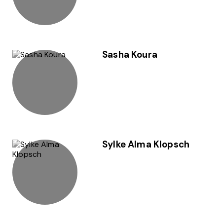
Sasha Koura
Sylke Alma Klopsch