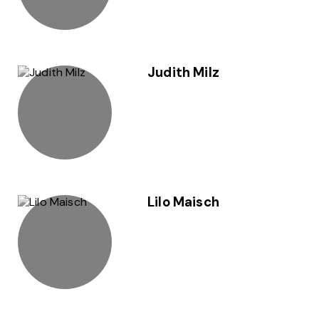
Judith Milz
Lilo Maisch