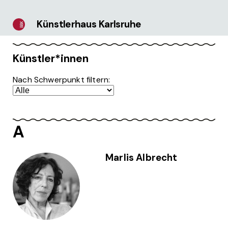
Künstlerhaus Karlsruhe
Künstler*innen
Nach Schwerpunkt filtern:
A
Marlis Albrecht