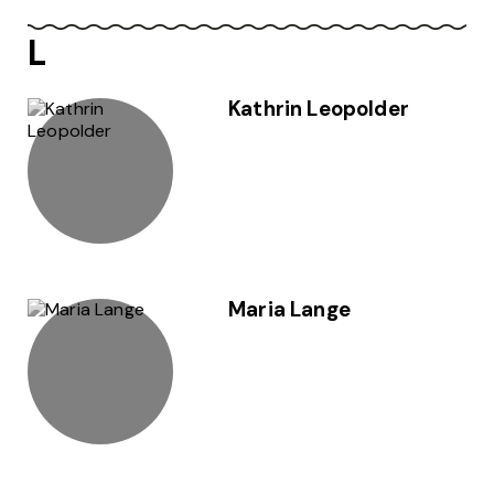
L
Kathrin Leopolder
Maria Lange