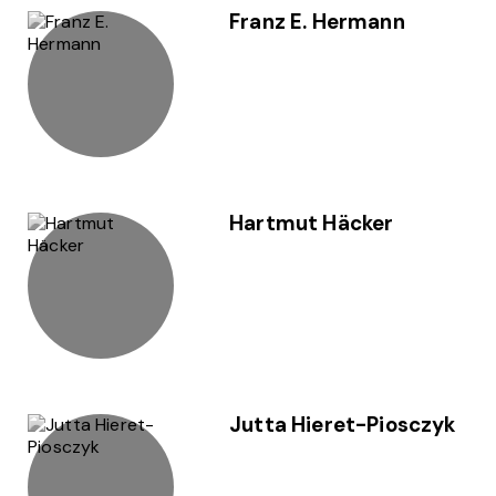
Franz E. Hermann
Hartmut Häcker
Jutta Hieret-Piosczyk