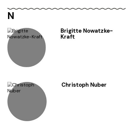
N
Brigitte Nowatzke-
Kraft
Christoph Nuber