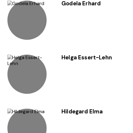
Godela Erhard
Helga Essert-Lehn
Hildegard Elma