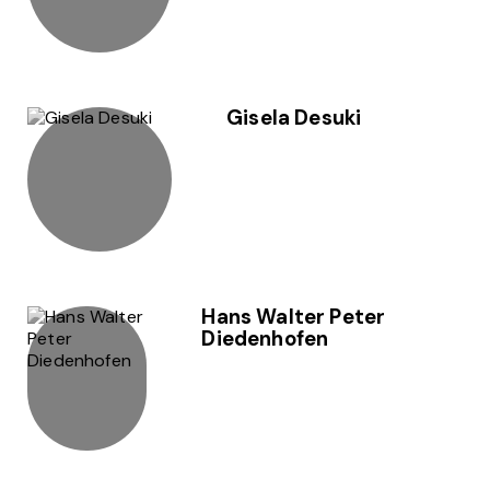
Gisela Desuki
Hans Walter Peter
Diedenhofen