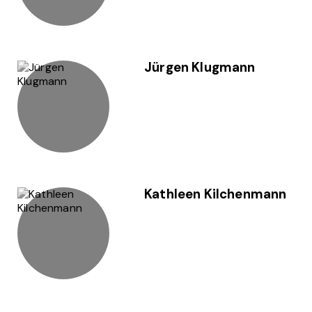
Jürgen Klugmann
Kathleen Kilchenmann