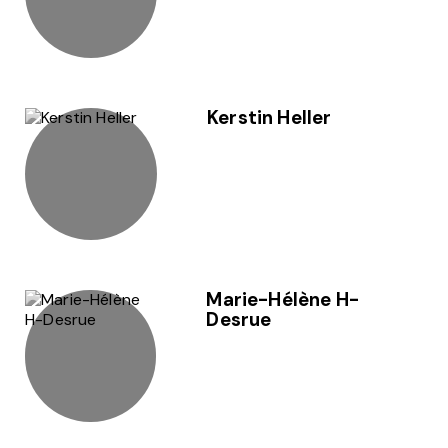
Kerstin Heller
Marie-Hélène H-
Desrue