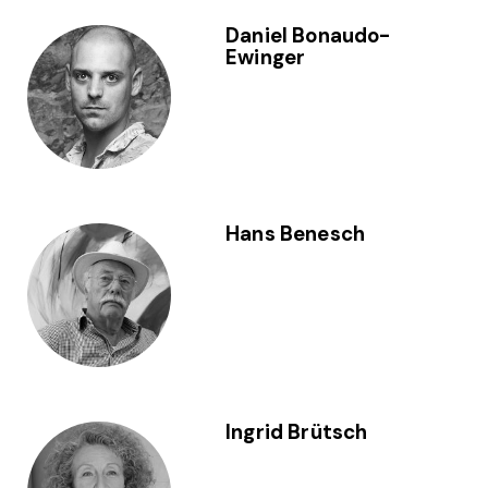
Daniel Bonaudo-
Ewinger
Hans Benesch
Ingrid Brütsch