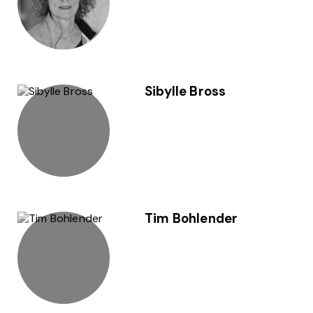
Sibylle Bross
Tim Bohlender