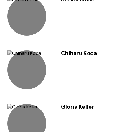
Chiharu Koda
Gloria Keller