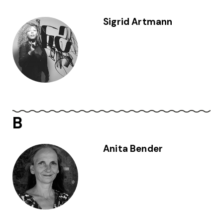
Sigrid Artmann
B
Anita Bender