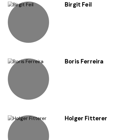
Birgit Feil
Boris Ferreira
Holger Fitterer