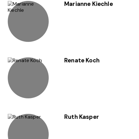
Marianne Kiechle
Renate Koch
Ruth Kasper