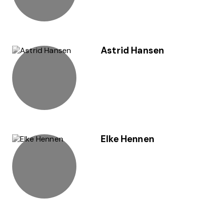
Astrid Hansen
Elke Hennen