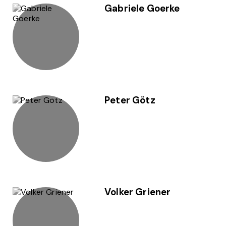
Gabriele Goerke
Peter Götz
Volker Griener