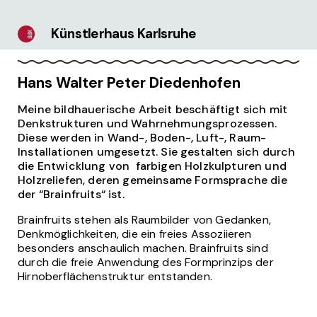
Künstlerhaus Karlsruhe
Hans Walter Peter Diedenhofen
Meine bildhauerische Arbeit beschäftigt sich mit
Denkstrukturen und Wahrnehmungsprozessen.
Diese werden in Wand-, Boden-, Luft-, Raum-
Installationen umgesetzt. Sie gestalten sich durch
die Entwicklung von farbigen Holzkulpturen und
Holzreliefen, deren gemeinsame Formsprache die
der “Brainfruits“ ist.
Brainfruits stehen als Raumbilder von Gedanken,
Denkmöglichkeiten, die ein freies Assoziieren
besonders anschaulich machen. Brainfruits sind
durch die freie Anwendung des Formprinzips der
Hirnoberflächenstruktur entstanden.