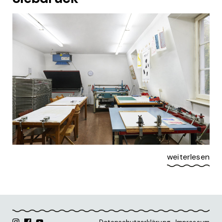
weiterlesen