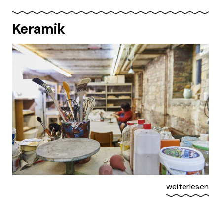
Keramik
weiterlesen