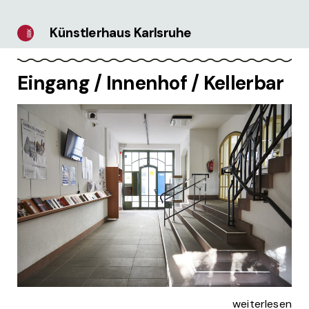
Künstlerhaus Karlsruhe
Eingang / Innenhof / Kellerbar
weiterlesen