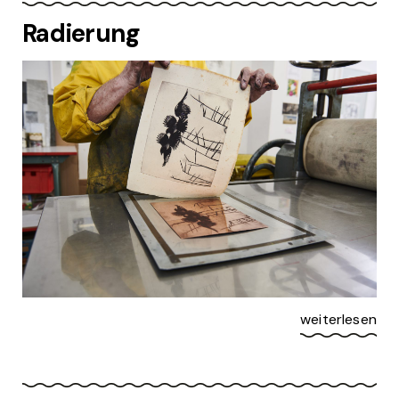
Radierung
weiterlesen