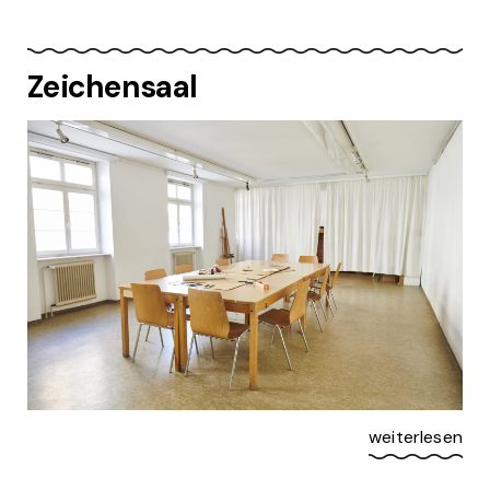
Zeichensaal
weiterlesen