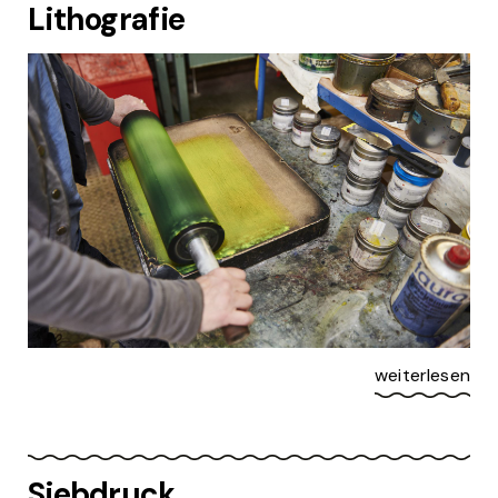
Lithografie
weiterlesen
Siebdruck