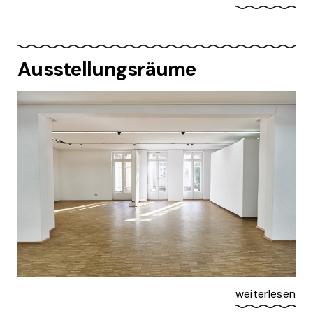
Ausstellungsräume
weiterlesen