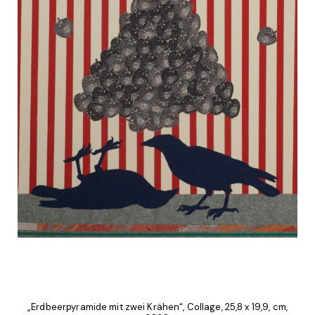
„Erdbeerpyramide mit zwei Krähen“, Collage, 25,8 x 19,9, cm,