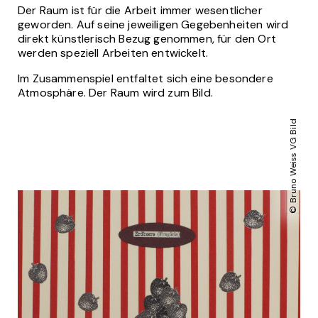
Der Raum ist für die Arbeit immer wesentlicher
geworden. Auf seine jeweiligen Gegebenheiten wird
direkt künstlerisch Bezug genommen, für den Ort
werden speziell Arbeiten entwickelt.
Im Zusammenspiel entfaltet sich eine besondere
Atmosphäre. Der Raum wird zum Bild.
© Bruno Weiss VG Bild