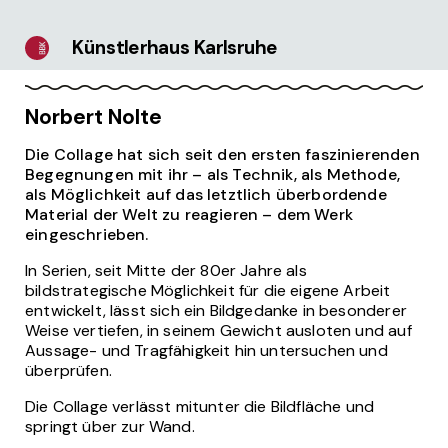
Künstlerhaus Karlsruhe
Norbert Nolte
Die Collage hat sich seit den ersten faszinierenden
Begegnungen mit ihr – als Technik, als Methode,
als Möglichkeit auf das letztlich überbordende
Material der Welt zu reagieren – dem Werk
eingeschrieben.
In Serien, seit Mitte der 80er Jahre als
bildstrategische Möglichkeit für die eigene Arbeit
entwickelt, lässt sich ein Bildgedanke in besonderer
Weise vertiefen, in seinem Gewicht ausloten und auf
Aussage- und Tragfähigkeit hin untersuchen und
überprüfen.
Die Collage verlässt mitunter die Bildfläche und
springt über zur Wand.