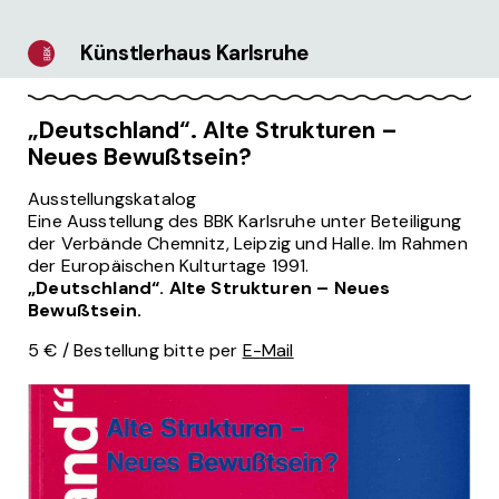
Künstlerhaus Karlsruhe
„Deutschland“. Alte Strukturen –
Neues Bewußtsein?
Ausstellungskatalog
Eine Ausstellung des BBK Karlsruhe unter Beteiligung
der Verbände Chemnitz, Leipzig und Halle. Im Rahmen
der Europäischen Kulturtage 1991.
„Deutschland“. Alte Strukturen – Neues
Bewußtsein.
5 € / Bestellung bitte per
E-Mail