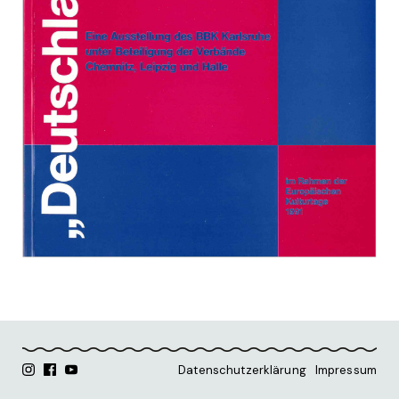
Datenschutzerklärung
Impressum