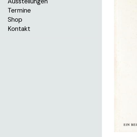
Ausstellungen
Termine
Shop
Kontakt