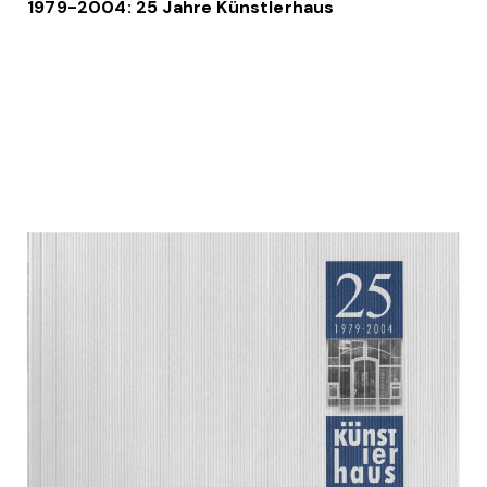
1979-2004: 25 Jahre Künstlerhaus