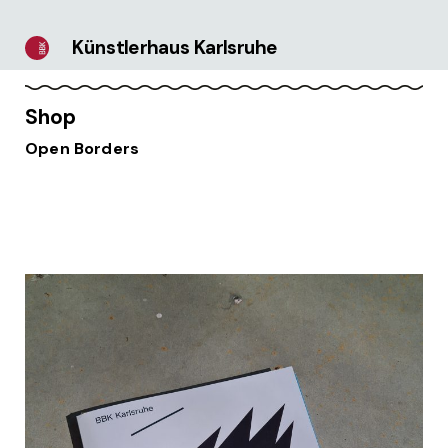
Künstlerhaus Karlsruhe
Shop
Open Borders