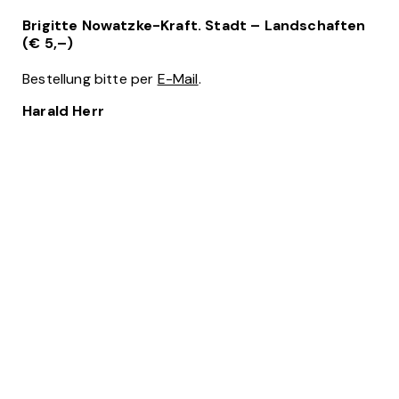
Brigitte Nowatzke-Kraft. Stadt – Landschaften
(€ 5,–)
Bestellung bitte per
E-Mail
.
Harald Herr