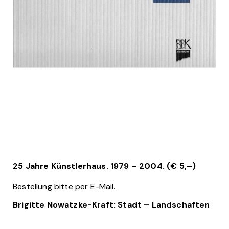
25 Jahre Künstlerhaus. 1979 – 2004.
(€ 5,–)
Bestellung bitte per
E-Mail
.
Brigitte Nowatzke-Kraft: Stadt – Landschaften