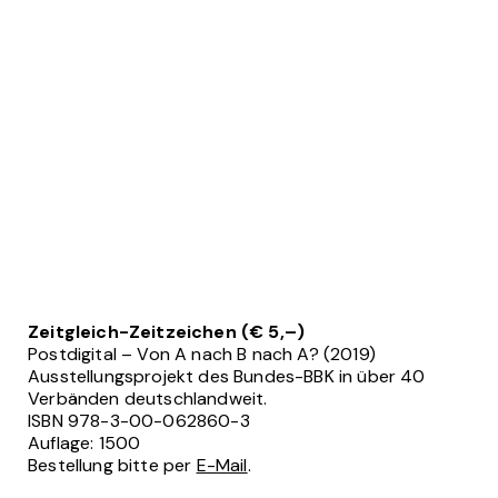
Zeitgleich-Zeitzeichen
(€ 5,–)
Postdigital – Von A nach B nach A? (2019)
Ausstellungsprojekt des Bundes-BBK in über 40
Verbänden deutschlandweit.
ISBN 978-3-00-062860-3
Auflage: 1500
Bestellung bitte per
E-Mail
.