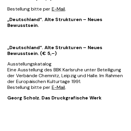
Bestellung bitte per
E-Mail
.
„Deutschland“. Alte Strukturen – Neues
Bewusstsein.
„Deutschland“. Alte Strukturen – Neues
Bewusstsein. (€ 5,–)
Ausstellungskatalog
Eine Ausstellung des BBK Karlsruhe unter Beteiligung
der Verbände Chemnitz, Leipzig und Halle. Im Rahmen
der Europäischen Kulturtage 1991.
Bestellung bitte per
E-Mail
.
Georg Scholz. Das Druckgrafische Werk