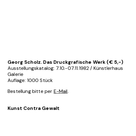
Georg Scholz. Das Druckgrafische Werk (€ 5,-)
Ausstellungskatalog: 7.10.-07.11.1982 / Künstlerhaus
Galerie
Auflage: 1000 Stück
Bestellung bitte per
E-Mail
.
Kunst Contra Gewalt