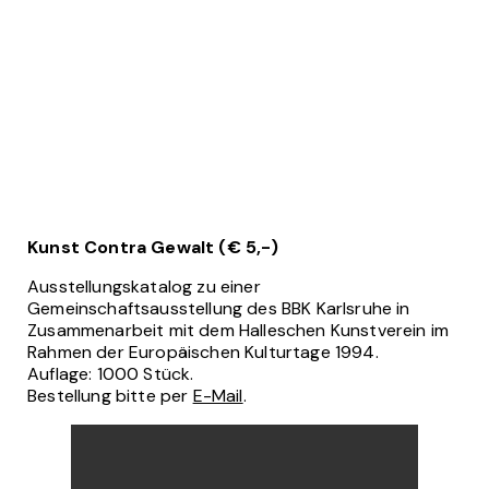
Kunst Contra Gewalt (€ 5,-)
Ausstellungskatalog zu einer
Gemeinschaftsausstellung des BBK Karlsruhe in
Zusammenarbeit mit dem Halleschen Kunstverein im
Rahmen der Europäischen Kulturtage 1994.
Auflage: 1000 Stück.
Bestellung bitte per
E-Mail
.